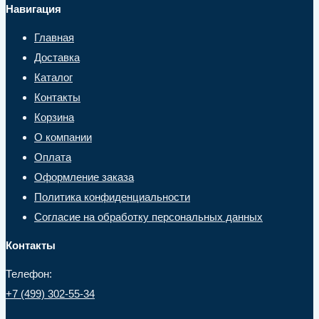
Навигация
Главная
Доставка
Каталог
Контакты
Корзина
О компании
Оплата
Оформление заказа
Политика конфиденциальности
Согласие на обработку персональных данных
Контакты
Телефон:
+7 (499) 302-55-34