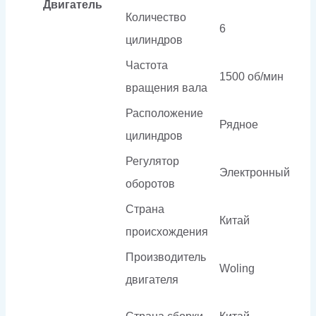
Двигатель
Количество
6
цилиндров
Частота
1500 об/мин
вращения вала
Расположение
Рядное
цилиндров
Регулятор
Электронный
оборотов
Страна
Китай
происхождения
Производитель
Woling
двигателя