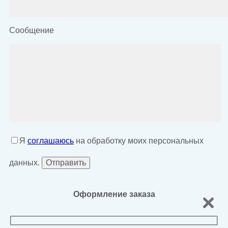
Сообщение
Я
соглашаюсь
на обработку моих персональных
данных.
Оформление заказа