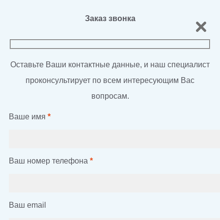
Заказ звонка
Оставьте Ваши контактные данные, и наш специалист
проконсультирует по всем интересующим Вас
вопросам.
Ваше имя
*
Ваш номер телефона
*
Ваш email