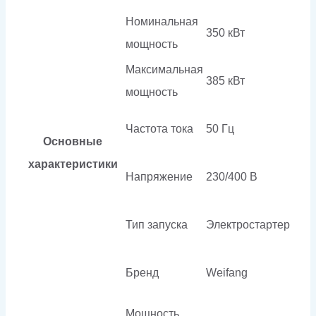
Номинальная
350 кВт
мощность
Максимальная
385 кВт
мощность
Частота тока
50 Гц
Основные
характеристики
Напряжение
230/400 В
Тип запуска
Электростартер
Бренд
Weifang
Мощность