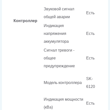
Звуковой сигнал
Есть
общей аварии
Контроллер
Индикация
напряжения
Есть
аккумулятора
Сигнал тревоги -
общее
Есть
предупреждение
SK-
Модель контроллера
6120
Индикация мощности
Есть
(кВа)