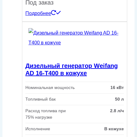
Под заказ
Подробнее
Дизельный генератор Weifang
AD 16-T400 в кожухе
Номинальная мощность
16 кВт
Топливный бак
50 л
Расход топлива при
2.8 л/ч
75% нагрузке
Исполнение
В кожухе