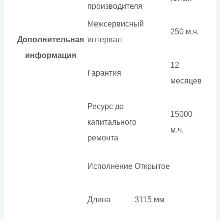
производителя
Межсервисный
250 м.ч.
Дополнительная
интервал
информация
12
Гарантия
месяцев
Ресурс до
15000
капитального
м.ч.
ремонта
Исполнение
Открытое
Длина
3115 мм