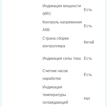
Индикация мощности
Есть
(кВт)
Контроль напряжения
Есть
АКБ
Страна сборки
Китай
контроллера
Индикация силы тока
Есть
Счетчик часов
Есть
наработки
Индикация
температуры
Нет
охлаждающей