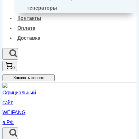
генераторы
Контакты
Оплата
Доставка
0
Заказать звонок