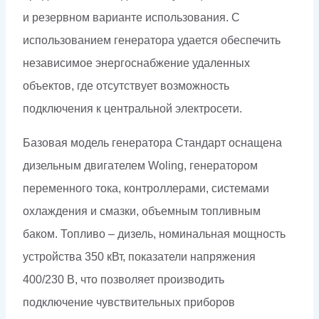
и резервном варианте использования. С
использованием генератора удается обеспечить
независимое энергоснабжение удаленных
объектов, где отсутствует возможность
подключения к центральной электросети.
Базовая модель генератора Стандарт оснащена
дизельным двигателем Woling, генератором
переменного тока, контроллерами, системами
охлаждения и смазки, объемным топливным
баком. Топливо – дизель, номинальная мощность
устройства 350 кВт, показатели напряжения
400/230 В, что позволяет производить
подключение чувствительных приборов