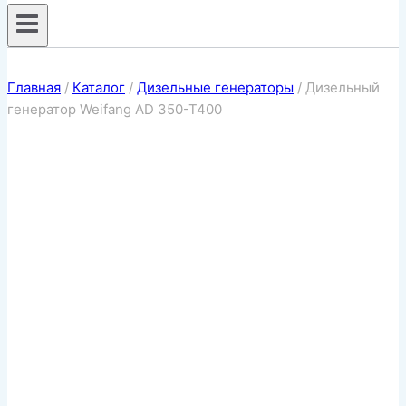
Главная
/
Каталог
/
Дизельные генераторы
/
Дизельный
генератор Weifang AD 350-T400