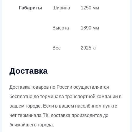
Габариты
Ширина
1250 мм
Высота
1890 мм
Вес
2925 кг
Доставка
Доставка товаров по России осуществляется
бесплатно до терминала транспортной компании в
вашем городе. Если в вашем населённом пункте
нет терминала ТК, доставка производится до
ближайшего города.