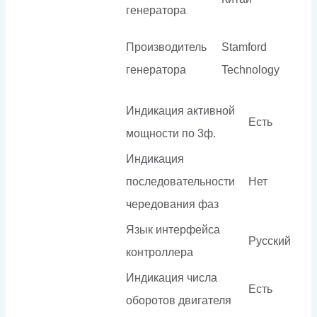
генератора
Производитель
Stamford
генератора
Technology
Индикация активной
Есть
мощности по 3ф.
Индикация
последовательности
Нет
чередования фаз
Язык интерфейса
Русский
контроллера
Индикация числа
Есть
оборотов двигателя