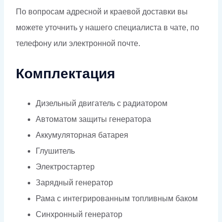
По вопросам адресной и краевой доставки вы
можете уточнить у нашего специалиста в чате, по
телефону или электронной почте.
Комплектация
Дизельный двигатель с радиатором
Автоматом защиты генератора
Аккумуляторная батарея
Глушитель
Электростартер
Зарядный генератор
Рама с интегрированным топливным баком
Синхронный генератор