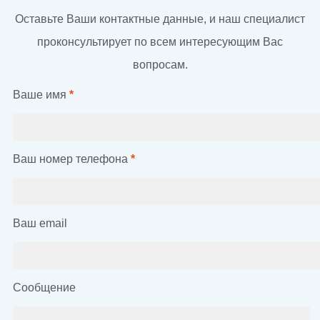
Оставьте Ваши контактные данные, и наш специалист
проконсультирует по всем интересующим Вас
вопросам.
Ваше имя
*
Ваш номер телефона
*
Ваш email
Сообщение