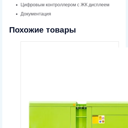
Цифровым контроллером с ЖК дисплеем
Документация
Похожие товары