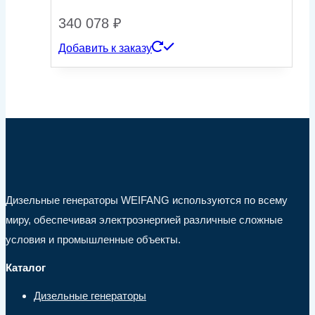
340 078
₽
Добавить к заказу
Дизельные генераторы WEIFANG используются по всему
миру, обеспечивая электроэнергией различные сложные
условия и промышленные объекты.
Каталог
Дизельные генераторы