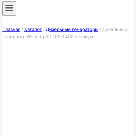
Главная
/
Каталог
/
Дизельные генераторы
/
Дизельный
генератор Weifang AD 100-T400 в кожухе