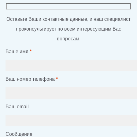
Оставьте Ваши контактные данные, и наш специалист
проконсультирует по всем интересующим Вас
вопросам.
Ваше имя
*
Ваш номер телефона
*
Ваш email
Сообщение