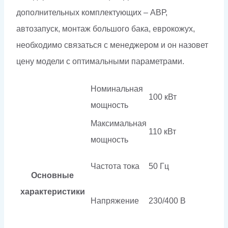
дополнительных комплектующих – АВР,
автозапуск, монтаж большого бака, еврокожух,
необходимо связаться с менеджером и он назовет
цену модели с оптимальными параметрами.
Номинальная
100 кВт
мощность
Максимальная
110 кВт
мощность
Частота тока
50 Гц
Основные
характеристики
Напряжение
230/400 В