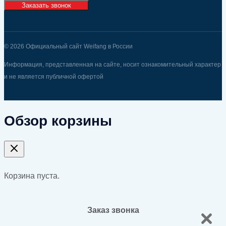
Заказать звонок
© 2026 Официальный сайт Weifang в России
Информация, представленная на сайте, носит ознакомительный характер
и не является публичной офертой
Обзор корзины
Корзина пуста.
Заказ звонка