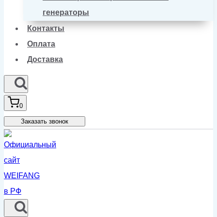
генераторы
Контакты
Оплата
Доставка
0
Заказать звонок