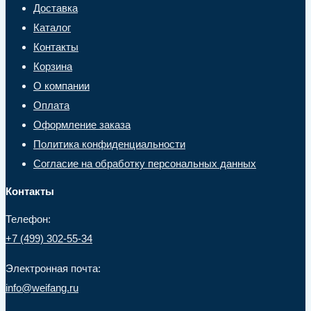
Доставка
Каталог
Контакты
Корзина
О компании
Оплата
Оформление заказа
Политика конфиденциальности
Согласие на обработку персональных данных
Контакты
Телефон:
+7 (499) 302-55-34
Электронная почта:
info@weifang.ru