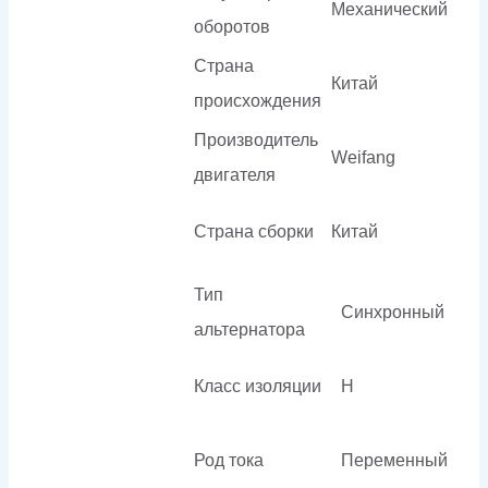
Механический
оборотов
Страна
Китай
происхождения
Производитель
Weifang
двигателя
Страна сборки
Китай
Тип
Синхронный
альтернатора
Класс изоляции
H
Род тока
Переменный