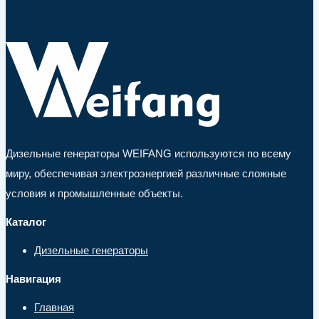
Дизельные генераторы WEIFANG используются по всему
миру, обеспечивая электроэнергией различные сложные
условия и промышленные объекты.
Каталог
Дизельные генераторы
Навигация
Главная