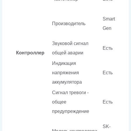
Smart
Производитель
Gen
Звуковой сигнал
Есть
Контроллер
общей аварии
Индикация
напряжения
Есть
аккумулятора
Сигнал тревоги -
общее
Есть
предупреждение
SK-