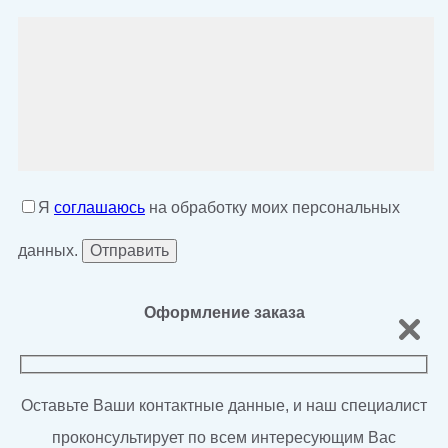
Я
соглашаюсь
на обработку моих персональных
данных.
Оформление заказа
Оставьте Ваши контактные данные, и наш специалист
проконсультирует по всем интересующим Вас