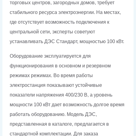
торговых центров, загородных домов, требует
стабильного ресурса электроэнергии. На местах,
где отсутствует возможность подключения к
центральной сети, эксперты советуют
устанавливать ДЭС Стандарт, мощностью 100 кВт.
Оборудование эксплуатируется для
функционирования в основном и резервном
режимах режимах. Во время работы
электростанция показывают устойчивые
показатели напряжения 400/230 В, а уровень
мощности 100 кВт дает возможность долгое время
работать оборудованию. Модель ДЭС,
представленная в каталоге, предлагается в
стандартной комплектации. Для заказа