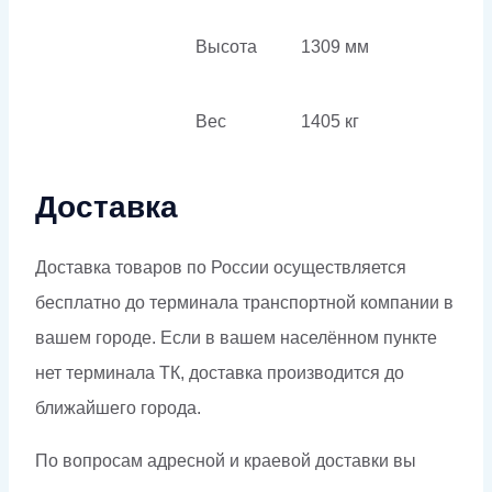
Высота
1309 мм
Вес
1405 кг
Доставка
Доставка товаров по России осуществляется
бесплатно до терминала транспортной компании в
вашем городе. Если в вашем населённом пункте
нет терминала ТК, доставка производится до
ближайшего города.
По вопросам адресной и краевой доставки вы