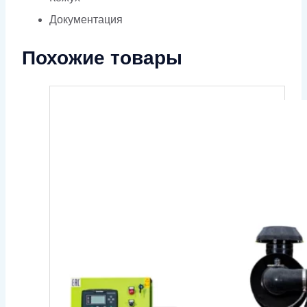
Документация
Похожие товары