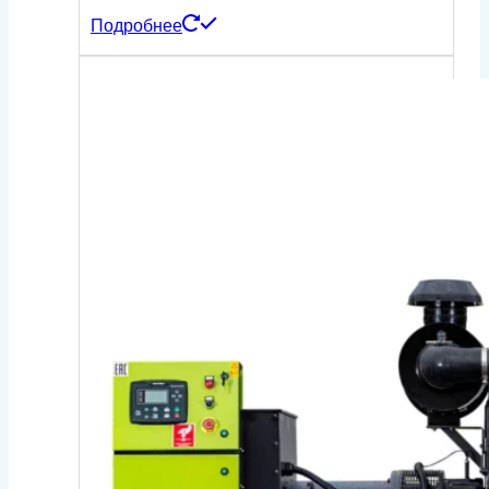
Подробнее