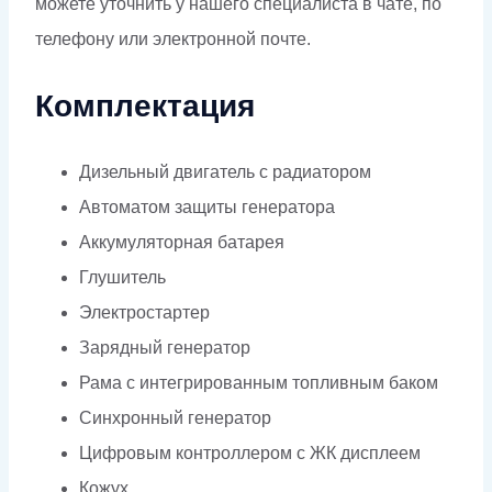
можете уточнить у нашего специалиста в чате, по
телефону или электронной почте.
Комплектация
Дизельный двигатель с радиатором
Автоматом защиты генератора
Аккумуляторная батарея
Глушитель
Электростартер
Зарядный генератор
Рама с интегрированным топливным баком
Синхронный генератор
Цифровым контроллером с ЖК дисплеем
Кожух