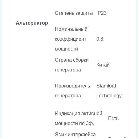
Степень защиты
IP23
Альтернатор
Номинальный
коэффициент
0.8
мощности
Страна сборки
Китай
генератора
Производитель
Stamford
генератора
Technology
Индикация активной
Есть
мощности по 3ф.
Язык интерфейса