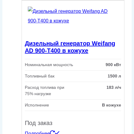
Дизельный генератор Weifang
AD 900-T400 в кожухе
Номинальная мощность
900 кВт
Топливный бак
1500 л
Расход топлива при
183 л/ч
75% нагрузке
Исполнение
В кожухе
Под заказ
Подробнее