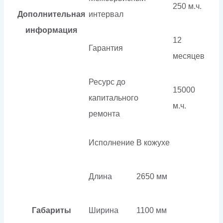
250 м.ч.
Дополнительная
интервал
информация
12
Гарантия
месяцев
Ресурс до
15000
капитального
м.ч.
ремонта
Исполнение
В кожухе
Длина
2650 мм
Габариты
Ширина
1100 мм