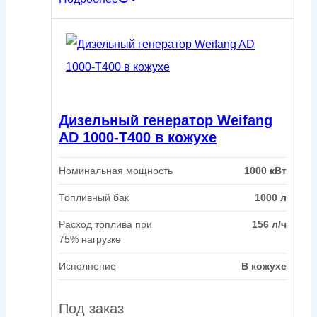
Дизельный генератор Weifang
AD 1000-T400 в кожухе
Номинальная мощность
1000 кВт
Топливный бак
1000 л
Расход топлива при
156 л/ч
75% нагрузке
Исполнение
В кожухе
Под заказ