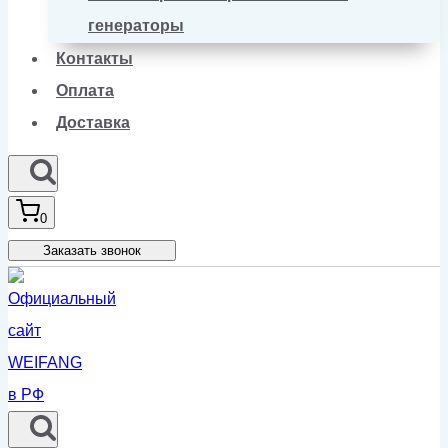
генераторы
Контакты
Оплата
Доставка
0
Заказать звонок