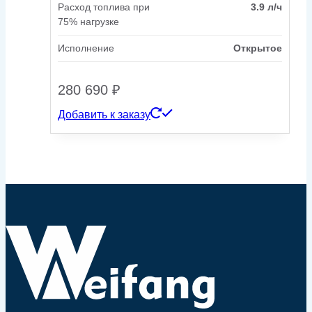
Расход топлива при
3.9 л/ч
75% нагрузке
Исполнение
Открытое
280 690
₽
Добавить к заказу