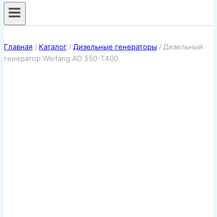
Главная
/
Каталог
/
Дизельные генераторы
/
Дизельный
генератор Weifang AD 550-T400