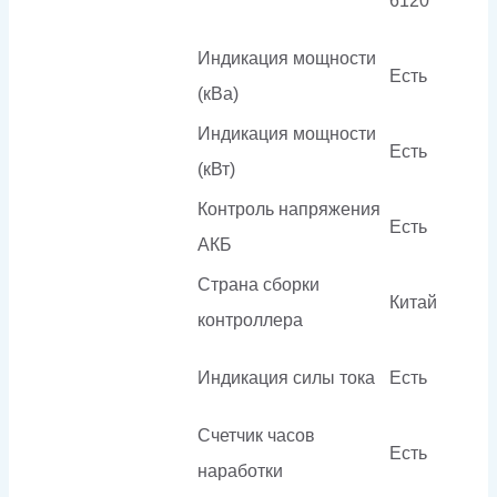
6120
Индикация мощности
Есть
(кВа)
Индикация мощности
Есть
(кВт)
Контроль напряжения
Есть
АКБ
Страна сборки
Китай
контроллера
Индикация силы тока
Есть
Счетчик часов
Есть
наработки