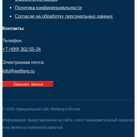
Политика конфиденциальности
Согласие на обработку персональных данных
Контакты
Телефон:
+7 (499) 302-55-34
Электронная почта:
info@weifang.ru
Заказать звонок
© 2026 Официальный сайт Weifang в России
Информация, представленная на сайте, носит ознакомительный характер
и не является публичной офертой