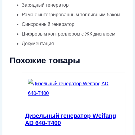
Зарядный генератор
Рама с интегрированным топливным баком
Синхронный генератор
Цифровым контроллером с ЖК дисплеем
Документация
Похожие товары
Дизельный генератор Weifang
AD 640-T400