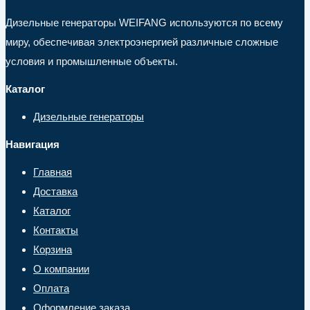
Дизельные генераторы WEIFANG используются по всему
миру, обеспечивая электроэнергией различные сложные
условия и промышленные объекты.
Каталог
Дизельные генераторы
Навигация
Главная
Доставка
Каталог
Контакты
Корзина
О компании
Оплата
Оформление заказа