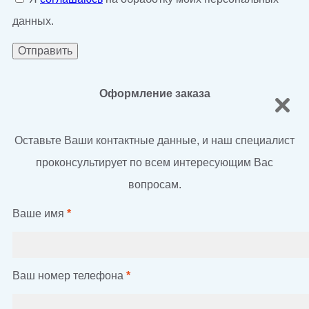
данных.
Оформление заказа
Оставьте Ваши контактные данные, и наш специалист
проконсультирует по всем интересующим Вас
вопросам.
Ваше имя
*
Ваш номер телефона
*