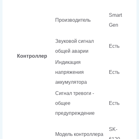
Smart
Производитель
Gen
Звуковой сигнал
Есть
общей аварии
Контроллер
Индикация
напряжения
Есть
аккумулятора
Сигнал тревоги -
общее
Есть
предупреждение
SK-
Модель контроллера