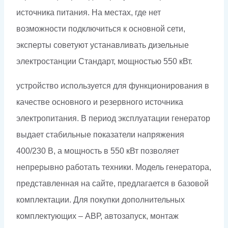
источника питания. На местах, где нет
возможности подключиться к основной сети,
эксперты советуют устанавливать дизельные
электростанции Стандарт, мощностью 550 кВт.
устройство используется для функционирования в
качестве основного и резервного источника
электропитания. В период эксплуатации генератор
выдает стабильные показатели напряжения
400/230 В, а мощность в 550 кВт позволяет
непрерывно работать техники. Модель генератора,
представленная на сайте, предлагается в базовой
комплектации. Для покупки дополнительных
комплектующих – АВР, автозапуск, монтаж