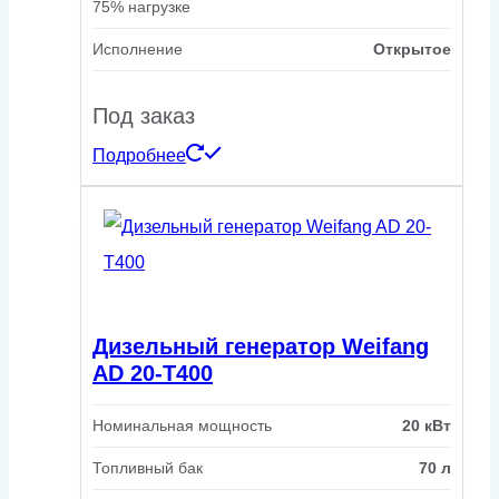
75% нагрузке
Исполнение
Открытое
Под заказ
Подробнее
Дизельный генератор Weifang
AD 20-T400
Номинальная мощность
20 кВт
Топливный бак
70 л