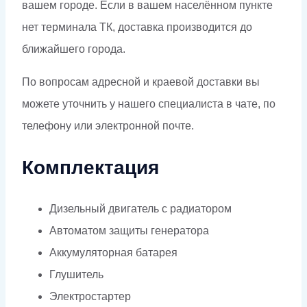
вашем городе. Если в вашем населённом пункте
нет терминала ТК, доставка производится до
ближайшего города.
По вопросам адресной и краевой доставки вы
можете уточнить у нашего специалиста в чате, по
телефону или электронной почте.
Комплектация
Дизельный двигатель с радиатором
Автоматом защиты генератора
Аккумуляторная батарея
Глушитель
Электростартер