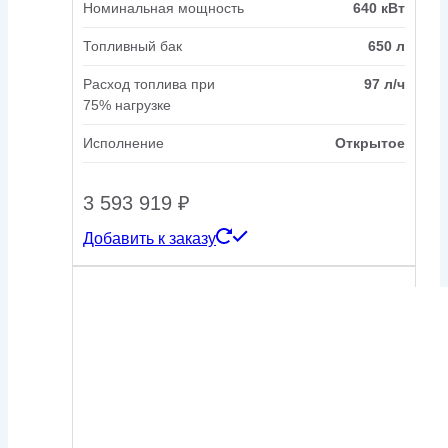
Номинальная мощность
640 кВт
Топливный бак
650 л
Расход топлива при
97 л/ч
75% нагрузке
Исполнение
Открытое
3 593 919
₽
Добавить к заказу