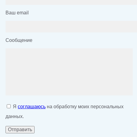
Ваш email
Сообщение
Я
соглашаюсь
на обработку моих персональных
данных.