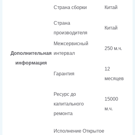
Страна сборки
Китай
Страна
Китай
производителя
Межсервисный
250 м.ч.
Дополнительная
интервал
информация
12
Гарантия
месяцев
Ресурс до
15000
капитального
м.ч.
ремонта
Исполнение
Открытое