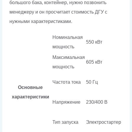
большого бака, контейнер, нужно позвонить
менеджеру и он просчитает стоимость ДГУ с
нужными характеристиками.
Номинальная
550 кВт
мощность
Максимальная
605 кВт
мощность
Частота тока
50 Гц
Основные
характеристики
Напряжение
230/400 В
Тип запуска
Электростартер