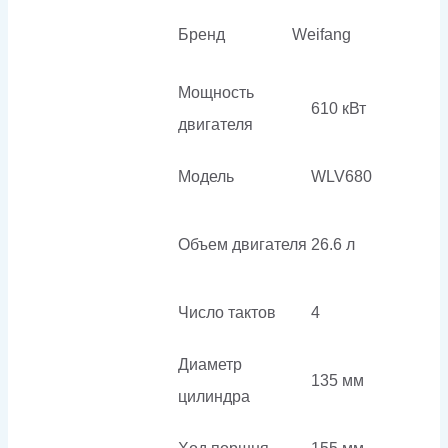
Бренд
Weifang
Мощность
610 кВт
двигателя
Модель
WLV680
Объем двигателя
26.6 л
Число тактов
4
Диаметр
135 мм
цилиндра