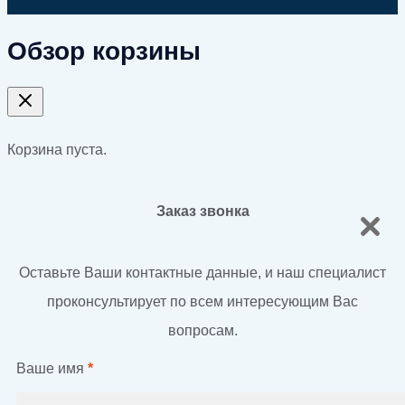
Обзор корзины
Корзина пуста.
Заказ звонка
Оставьте Ваши контактные данные, и наш специалист
проконсультирует по всем интересующим Вас
вопросам.
Ваше имя
*