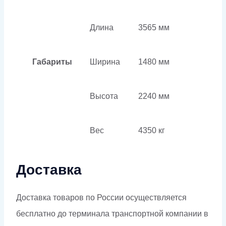
Длина
3565 мм
Габариты
Ширина
1480 мм
Высота
2240 мм
Вес
4350 кг
Доставка
Доставка товаров по России осуществляется
бесплатно до терминала транспортной компании в