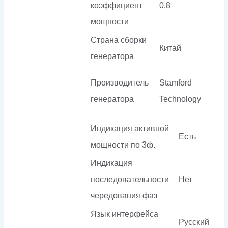
коэффициент
0.8
мощности
Страна сборки
Китай
генератора
Производитель
Stamford
генератора
Technology
Индикация активной
Есть
мощности по 3ф.
Индикация
последовательности
Нет
чередования фаз
Язык интерфейса
Русский