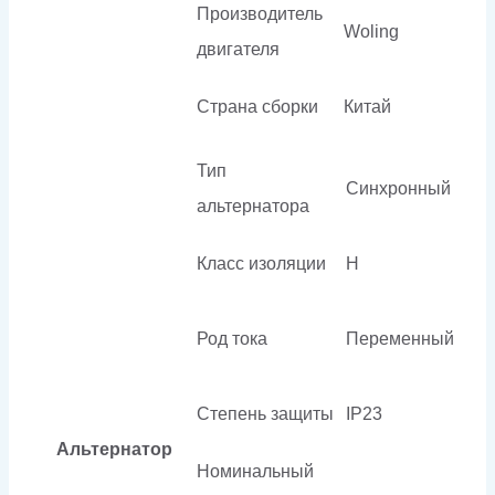
Производитель
Woling
двигателя
Страна сборки
Китай
Тип
Синхронный
альтернатора
Класс изоляции
H
Род тока
Переменный
Степень защиты
IP23
Альтернатор
Номинальный