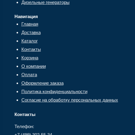
Дизельные генераторы
Навигация
Главная
Доставка
Каталог
Контакты
Корзина
О компании
Оплата
Оформление заказа
Политика конфиденциальности
Согласие на обработку персональных данных
Контакты
Телефон:
+7 (499) 302-55-34