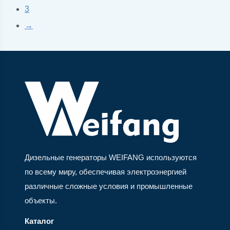
3
→
Дизельные генераторы WEIFANG используются
по всему миру, обеспечивая электроэнергией
различные сложные условия и промышленные
объекты.
Каталог